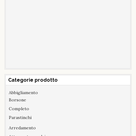
Categorie prodotto
Abbigliamento
Borsone
Completo
Parastinchi
Arredamento