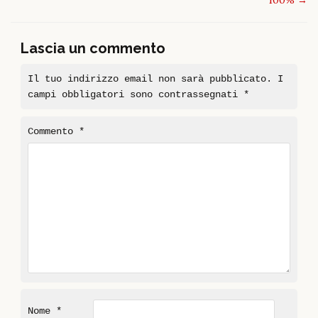
Lascia un commento
Il tuo indirizzo email non sarà pubblicato.
I
campi obbligatori sono contrassegnati
*
Commento
*
Nome
*