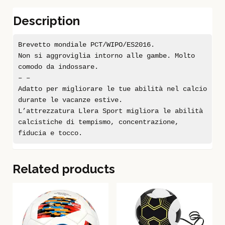
Description
Brevetto mondiale PCT/WIPO/ES2016.
Non si aggroviglia intorno alle gambe. Molto
comodo da indossare.
– –
Adatto per migliorare le tue abilità nel calcio
durante le vacanze estive.
L’attrezzatura Llera Sport migliora le abilità
calcistiche di tempismo, concentrazione,
fiducia e tocco.
Related products