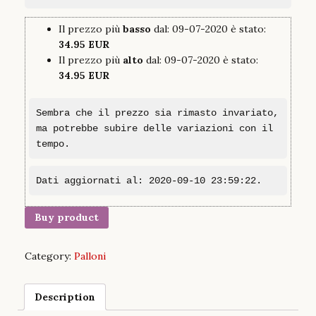
Il prezzo più
basso
dal: 09-07-2020 è stato:
34.95 EUR
Il prezzo più
alto
dal: 09-07-2020 è stato:
34.95 EUR
Sembra che il prezzo sia rimasto invariato,
ma potrebbe subire delle variazioni con il
tempo.
Dati aggiornati al: 2020-09-10 23:59:22.
Buy product
Category:
Palloni
Description