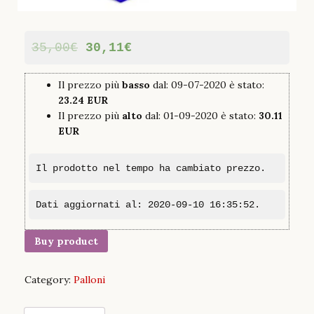
35,00
€
30,11
€
Il prezzo più
basso
dal: 09-07-2020 è stato:
23.24 EUR
Il prezzo più
alto
dal: 01-09-2020 è stato:
30.11
EUR
Il prodotto nel tempo ha cambiato prezzo.
Dati aggiornati al: 2020-09-10 16:35:52.
Buy product
Category:
Palloni