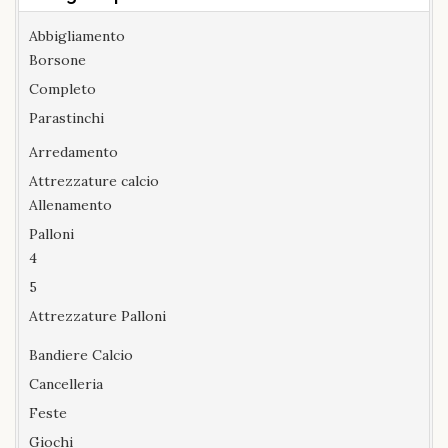
Abbigliamento
Borsone
Completo
Parastinchi
Arredamento
Attrezzature calcio
Allenamento
Palloni
4
5
Attrezzature Palloni
Bandiere Calcio
Cancelleria
Feste
Giochi