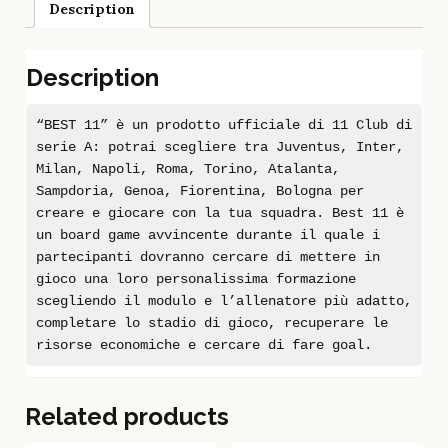
Description
Description
“BEST 11” è un prodotto ufficiale di 11 Club di
serie A: potrai scegliere tra Juventus, Inter,
Milan, Napoli, Roma, Torino, Atalanta,
Sampdoria, Genoa, Fiorentina, Bologna per
creare e giocare con la tua squadra. Best 11 è
un board game avvincente durante il quale i
partecipanti dovranno cercare di mettere in
gioco una loro personalissima formazione
scegliendo il modulo e l’allenatore più adatto,
completare lo stadio di gioco, recuperare le
risorse economiche e cercare di fare goal.
Related products