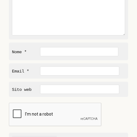
Nome
*
Email
*
Sito web