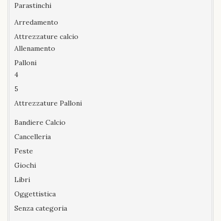
Parastinchi
Arredamento
Attrezzature calcio
Allenamento
Palloni
4
5
Attrezzature Palloni
Bandiere Calcio
Cancelleria
Feste
Giochi
Libri
Oggettistica
Senza categoria