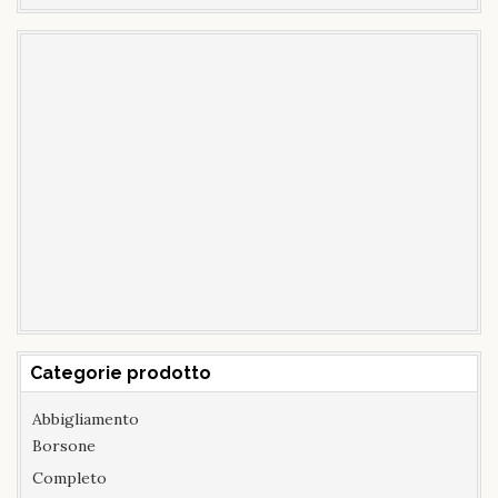
per:
Categorie prodotto
Abbigliamento
Borsone
Completo