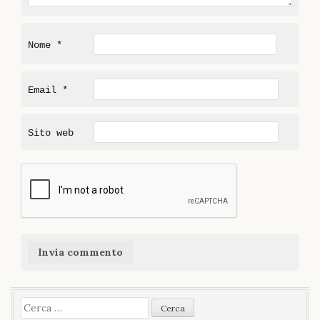
Nome
*
Email
*
Sito web
Ricerca