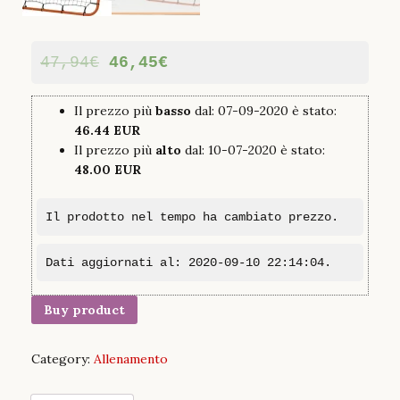
47,94
€
46,45
€
Il prezzo più
basso
dal: 07-09-2020 è stato:
46.44 EUR
Il prezzo più
alto
dal: 10-07-2020 è stato:
48.00 EUR
Il prodotto nel tempo ha cambiato prezzo.
Dati aggiornati al: 2020-09-10 22:14:04.
Buy product
Category:
Allenamento