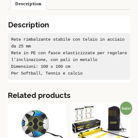
Description
Description
Rete rimbalzante stabile con telaio in acciaio
da 25 mm
Rete in PE con fasce elasticizzate per regolare
l’inclinazione, con pali in metallo
Dimensioni: 100 x 100 cm
Per Softball, Tennis e calcio
Related products
Sale!