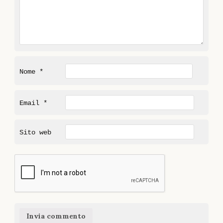
Nome
*
Email
*
Sito web