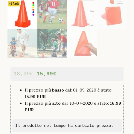
18,99
€
15,99
€
Il prezzo più
basso
dal: 01-09-2020 è stato:
15.99 EUR
Il prezzo più
alto
dal: 10-07-2020 è stato:
16.99
EUR
Il prodotto nel tempo ha cambiato prezzo.