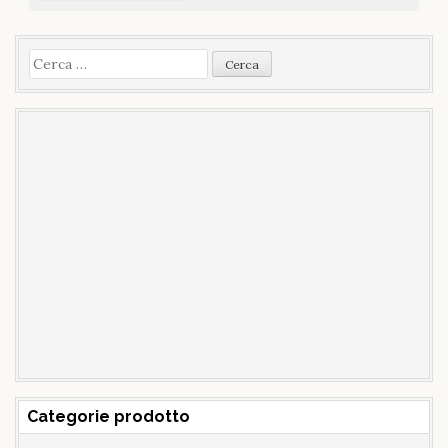
Ricerca
per:
Categorie prodotto