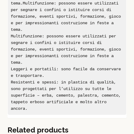
tema.Multifunzione: possono essere utilizzati
per segnare i confini o istituire corsi di
formazione, eventi sportivi, formazione, gioco
e per impressionanti costruzione in feste a
tema.
Multifunzione: possono essere utilizzati per
segnare i confini o istituire corsi di
formazione, eventi sportivi, formazione, gioco
e per impressionanti costruzione in feste a
tema.
Leggeri e portatili: sono facile da conservare
e trasportare.
Resistenti e spessi: in plastica di qualità,
sono progettati per l’utilizzo su tutte le
superficie – erba, cemento, palestra, cemento,
tappeto erboso artificiale e molto altro
ancora.
Related products