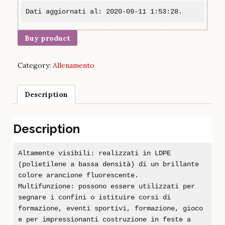
Dati aggiornati al: 2020-09-11 1:53:28.
Buy product
Category:
Allenamento
Description
Description
Altamente visibili: realizzati in LDPE
(polietilene a bassa densità) di un brillante
colore arancione fluorescente.
Multifunzione: possono essere utilizzati per
segnare i confini o istituire corsi di
formazione, eventi sportivi, formazione, gioco
e per impressionanti costruzione in feste a