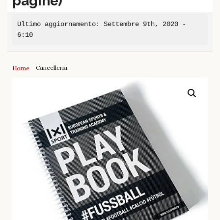
pagine)
Ultimo aggiornamento: Settembre 9th, 2020 -
6:10
Cancelleria
Home