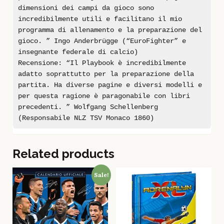
dimensioni dei campi da gioco sono
incredibilmente utili e facilitano il mio
programma di allenamento e la preparazione del
gioco. ” Ingo Anderbrügge (“EuroFighter” e
insegnante federale di calcio)
Recensione: “Il Playbook è incredibilmente
adatto soprattutto per la preparazione della
partita. Ha diverse pagine e diversi modelli e
per questa ragione è paragonabile con libri
precedenti. ” Wolfgang Schellenberg
(Responsabile NLZ TSV Monaco 1860)
Related products
Sale!