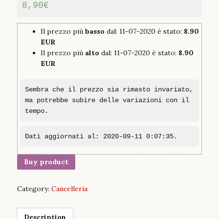
8,90
€
Il prezzo più
basso
dal: 11-07-2020 è stato:
8.90
EUR
Il prezzo più
alto
dal: 11-07-2020 è stato:
8.90
EUR
Sembra che il prezzo sia rimasto invariato,
ma potrebbe subire delle variazioni con il
tempo.
Dati aggiornati al: 2020-09-11 0:07:35.
Buy product
Category:
Cancelleria
Description