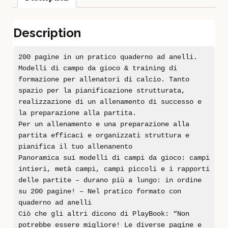
Description
200 pagine in un pratico quaderno ad anelli.
Modelli di campo da gioco & training di
formazione per allenatori di calcio. Tanto
spazio per la pianificazione strutturata,
realizzazione di un allenamento di successo e
la preparazione alla partita.
Per un allenamento e una preparazione alla
partita efficaci e organizzati struttura e
pianifica il tuo allenanento
Panoramica sui modelli di campi da gioco: campi
intieri, metà campi, campi piccoli e i rapporti
delle partite – durano più a lungo: in ordine
su 200 pagine! – Nel pratico formato con
quaderno ad anelli
Ciò che gli altri dicono di PlayBook: “Non
potrebbe essere migliore! Le diverse pagine e