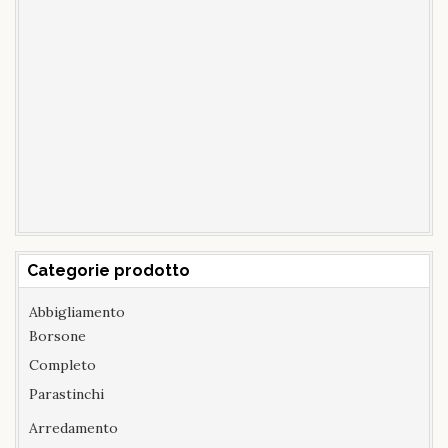
Categorie prodotto
Abbigliamento
Borsone
Completo
Parastinchi
Arredamento