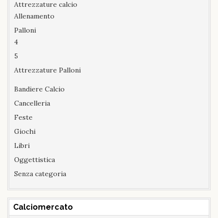
Attrezzature calcio
Allenamento
Palloni
4
5
Attrezzature Palloni
Bandiere Calcio
Cancelleria
Feste
Giochi
Libri
Oggettistica
Senza categoria
Calciomercato