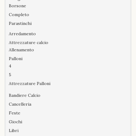
Borsone
Completo
Parastinchi
Arredamento
Attrezzature calcio
Allenamento
Palloni
4
5
Attrezzature Palloni
Bandiere Calcio
Cancelleria
Feste
Giochi
Libri