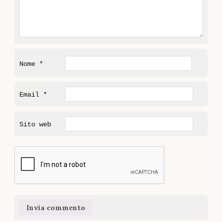
Nome
*
Email
*
Sito web