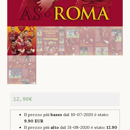
12,90
€
Il prezzo più
basso
dal: 10-07-2020 è stato:
9.90 EUR
Il prezzo più
alto
dal: 31-08-2020 è stato:
12.90