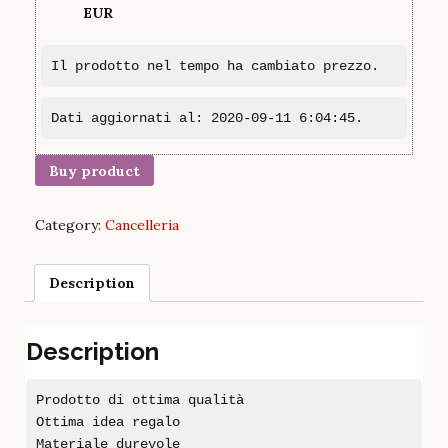
EUR
Il prodotto nel tempo ha cambiato prezzo.
Dati aggiornati al: 2020-09-11 6:04:45.
Buy product
Category:
Cancelleria
Description
Description
Prodotto di ottima qualità
Ottima idea regalo
Materiale durevole