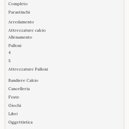
Completo
Parastinchi
Arredamento
Attrezzature calcio
Allenamento
Palloni
4
5
Attrezzature Palloni
Bandiere Calcio
Cancelleria
Feste
Giochi
Libri
Oggettistica