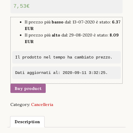
7,53
€
Il prezzo più
basso
dal: 13-07-2020 è stato:
6.37
EUR
Il prezzo più
alto
dal: 29-08-2020 è stato:
8.09
EUR
Il prodotto nel tempo ha cambiato prezzo.
Dati aggiornati al: 2020-09-11 3:32:25.
Buy product
Category:
Cancelleria
Description