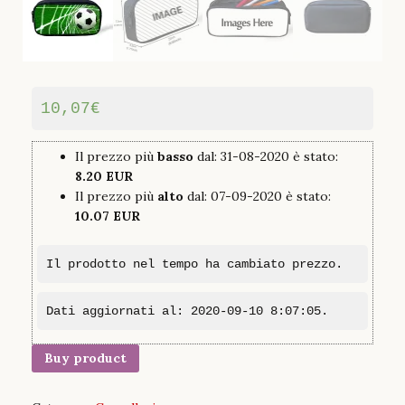
10,07
€
Il prezzo più
basso
dal: 31-08-2020 è stato:
8.20 EUR
Il prezzo più
alto
dal: 07-09-2020 è stato:
10.07 EUR
Il prodotto nel tempo ha cambiato prezzo.
Dati aggiornati al: 2020-09-10 8:07:05.
Buy product