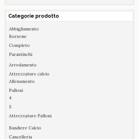
Categorie prodotto
Abbigliamento
Borsone
Completo
Parastinchi
Arredamento
Attrezzature calcio
Allenamento
Palloni
4
5
Attrezzature Palloni
Bandiere Calcio
Cancelleria