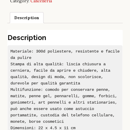
Category:
Cancelleria
Description
Description
Materiale: 300d poliestere, resistente e facile
da pulire
Stampa di alta qualità: liscia chiusura a
cerniera, facile da aprire e chiudere, alta
qualità, design di moda, non scolorisce,
durevole per qualità garantita
Multifunzione: comodo per conservare penne,
matite, penne gel, pennarelli, gomme, forbici,
goniometri, art pennelli e altri stationaries,
può anche essere usato come astuccio
portamatite, custodia del telefono cellulare,
monete, borse cosmetici
Dimensioni: 22 x 4.5 x 11 cm