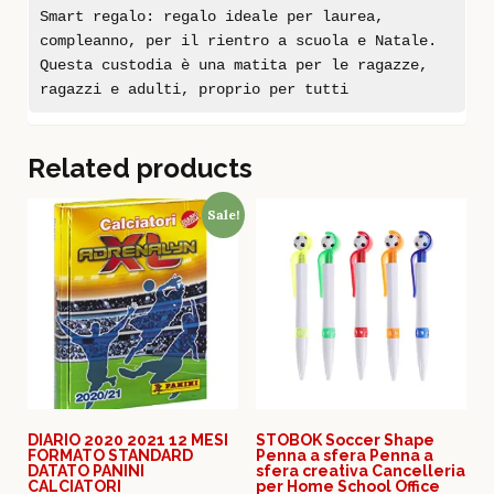
Smart regalo: regalo ideale per laurea,
compleanno, per il rientro a scuola e Natale.
Questa custodia è una matita per le ragazze,
ragazzi e adulti, proprio per tutti
Related products
Sale!
DIARIO 2020 2021 12 MESI
STOBOK Soccer Shape
FORMATO STANDARD
Penna a sfera Penna a
DATATO PANINI
sfera creativa Cancelleria
CALCIATORI
per Home School Office