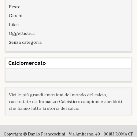
Feste
Giochi
Libri
Oggettistica
Senza categoria
Calciomercato
Vivi le più grandi emozioni del mondo del calcio,
raccontate da:
Romanzo Calcistico
: campioni e aneddoti
che hanno fatto la storia del calcio.
Copyright © Danilo Franceschini - Via Amiterno, 40 - 00183 ROMA CF