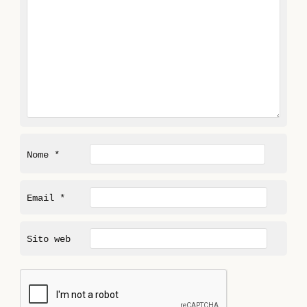
Nome
*
Email
*
Sito web