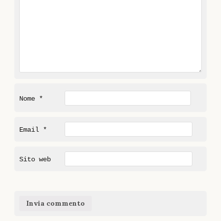
Nome
*
Email
*
Sito web