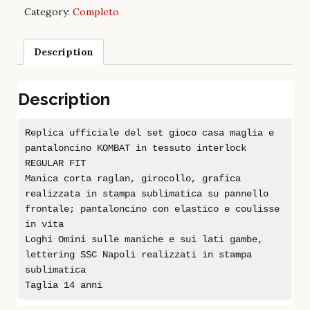
Category:
Completo
Description
Description
Replica ufficiale del set gioco casa maglia e
pantaloncino KOMBAT in tessuto interlock
REGULAR FIT
Manica corta raglan, girocollo, grafica
realizzata in stampa sublimatica su pannello
frontale; pantaloncino con elastico e coulisse
in vita
Loghi Omini sulle maniche e sui lati gambe,
lettering SSC Napoli realizzati in stampa
sublimatica
Taglia 14 anni