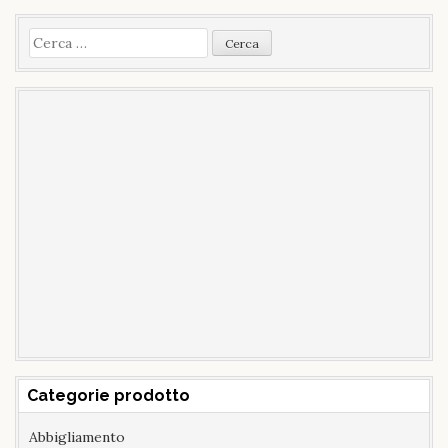
Ricerca
per:
Categorie prodotto
Abbigliamento