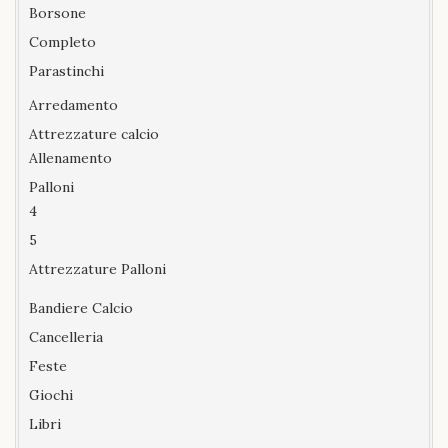
Borsone
Completo
Parastinchi
Arredamento
Attrezzature calcio
Allenamento
Palloni
4
5
Attrezzature Palloni
Bandiere Calcio
Cancelleria
Feste
Giochi
Libri