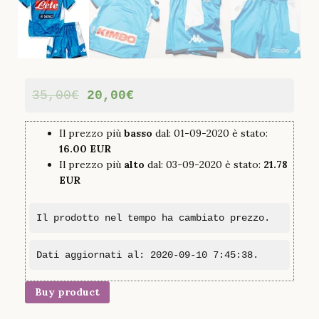
35,00
€
20,00
€
Il prezzo più
basso
dal: 01-09-2020 è stato:
16.00 EUR
Il prezzo più
alto
dal: 03-09-2020 è stato:
21.78
EUR
Il prodotto nel tempo ha cambiato prezzo.
Dati aggiornati al: 2020-09-10 7:45:38.
Buy product