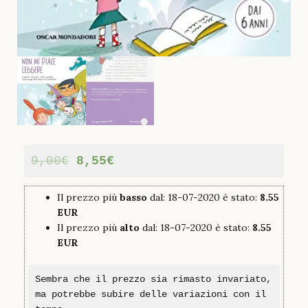
9,00
€
8,55
€
Il prezzo più
basso
dal: 18-07-2020 è stato:
8.55
EUR
Il prezzo più
alto
dal: 18-07-2020 è stato:
8.55
EUR
Sembra che il prezzo sia rimasto invariato,
ma potrebbe subire delle variazioni con il