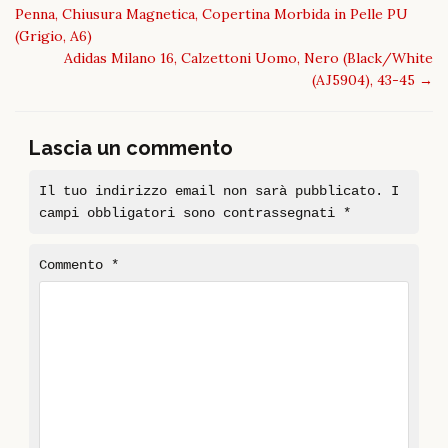
Penna, Chiusura Magnetica, Copertina Morbida in Pelle PU
(Grigio, A6)
Adidas Milano 16, Calzettoni Uomo, Nero (Black/White
(AJ5904), 43-45
→
Lascia un commento
Il tuo indirizzo email non sarà pubblicato.
I
campi obbligatori sono contrassegnati
*
Commento
*