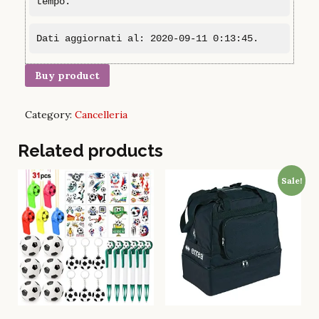
tempo.
Dati aggiornati al: 2020-09-11 0:13:45.
Buy product
Category:
Cancelleria
Related products
Sale!