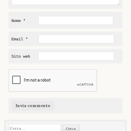
Nome
*
Email
*
Sito web
Ricerca