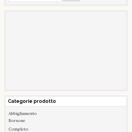
per:
Categorie prodotto
Abbigliamento
Borsone
Completo