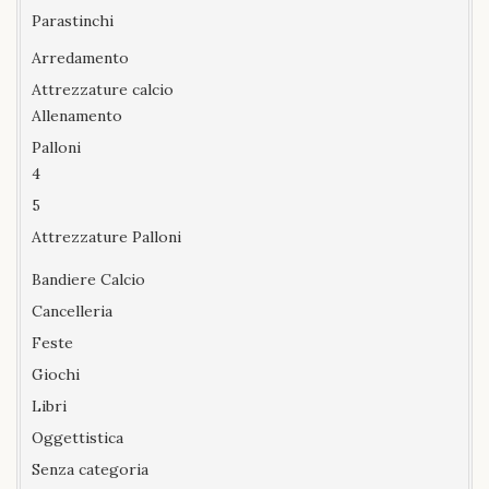
Parastinchi
Arredamento
Attrezzature calcio
Allenamento
Palloni
4
5
Attrezzature Palloni
Bandiere Calcio
Cancelleria
Feste
Giochi
Libri
Oggettistica
Senza categoria