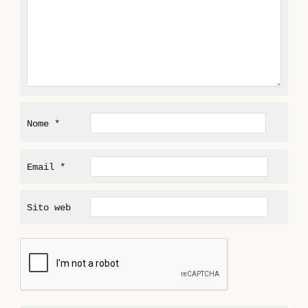
Nome
*
Email
*
Sito web