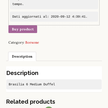
tempo.
Dati aggiornati al: 2020-09-12 4:39:41.
Buy product
Category:
Borsone
Description
Description
Brasilia 6 Medium Duffel
Related products