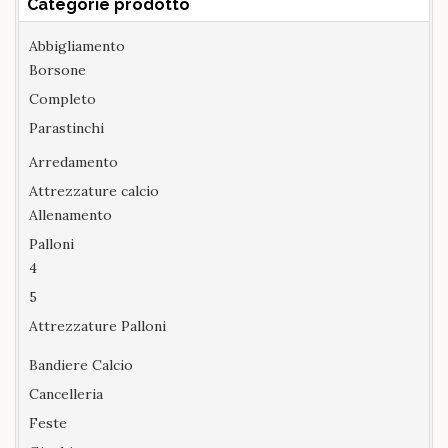
Categorie prodotto
Abbigliamento
Borsone
Completo
Parastinchi
Arredamento
Attrezzature calcio
Allenamento
Palloni
4
5
Attrezzature Palloni
Bandiere Calcio
Cancelleria
Feste