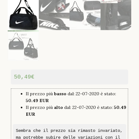
50,49
€
Il prezzo più
basso
dal: 22-07-2020 è stato:
50.49 EUR
Il prezzo più
alto
dal: 22-07-2020 è stato:
50.49
EUR
Sembra che il prezzo sia rimasto invariato,
ma potrebbe subire delle variazioni con il