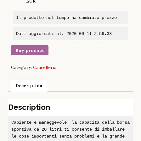
EUR
Il prodotto nel tempo ha cambiato prezzo.
Dati aggiornati al: 2020-09-11 2:56:38.
Buy product
Category:
Cancelleria
Description
Description
Capiente e maneggevole: la capacità della borsa
sportiva da 20 litri ti consente di imballare
le cose importanti senza problemi e la grande