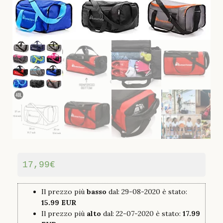
17,99
€
Il prezzo più
basso
dal: 29-08-2020 è stato:
15.99 EUR
Il prezzo più
alto
dal: 22-07-2020 è stato:
17.99