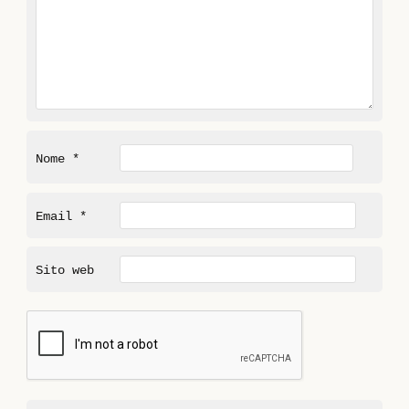
Nome
*
Email
*
Sito web