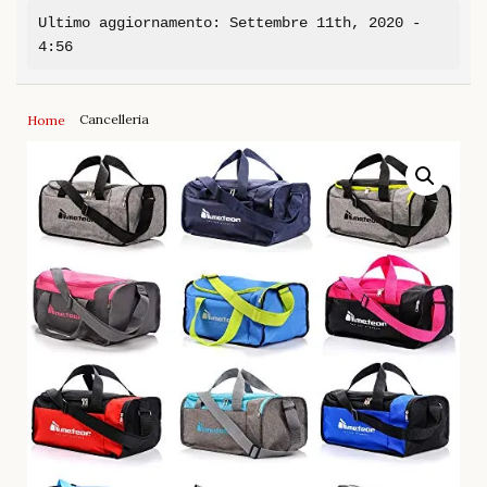
Ultimo aggiornamento: Settembre 11th, 2020 -
4:56
Cancelleria
Home