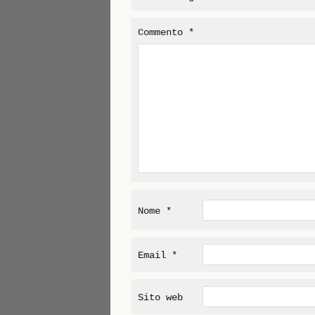
Commento
*
Nome
*
Email
*
Sito web