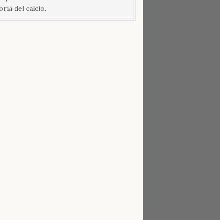
oria del calcio.