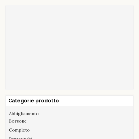
Categorie prodotto
Abbigliamento
Borsone
Completo