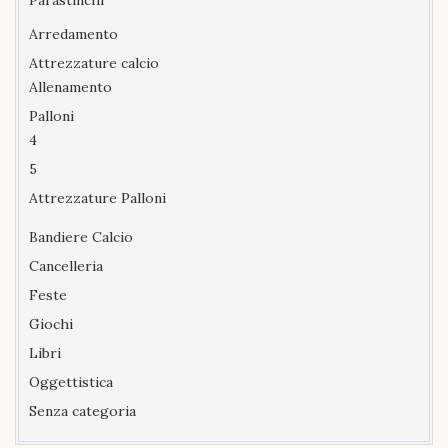
Parastinchi
Arredamento
Attrezzature calcio
Allenamento
Palloni
4
5
Attrezzature Palloni
Bandiere Calcio
Cancelleria
Feste
Giochi
Libri
Oggettistica
Senza categoria