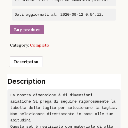
Dati aggiornati al: 2020-09-12 0:54:12.
Buy product
Category:
Completo
Description
Description
La nostra dimensione è di dimensioni
asiatiche.Si prega di seguire rigorosamente la
tabella delle taglie per selezionare la taglia.
Non selezionare direttamente in base alle tue
abitudini.
Questo set è realizzato con materiale di alta