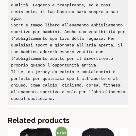
qualità. Leggero e traspirante, ed è così
resistente, il tuo bambino sarà sempre a suo
agio.
Sport e tempo libero allenamento abbigliamento
sportivo per bambini. Anche una vestibilità per
l’abbigliamento sportivo della ragazza. Per
qualsiasi sport e giornata all’aria aperta, il
tuo bambino adorerà essere vestito con
l’abbigliamento adatto per il divertimento
proprio quando l’opportunità arriva.
Il set da jersey da calcio e pantaloncini è
perfetto per qualsiasi sport all’aperto o al
chiuso, come calcio, ciclismo, corsa, fitness,
allenamento sportivo o solo per l’abbigliamento
casual quotidiano.
Related products
Sale!