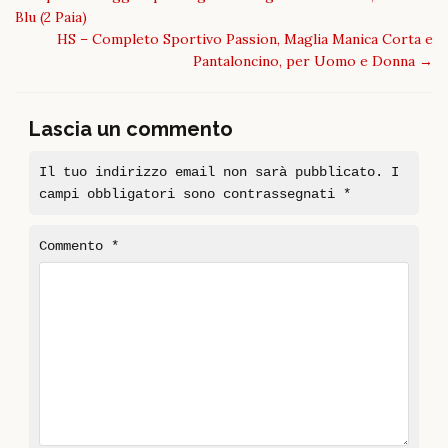
Blu (2 Paia)
HS – Completo Sportivo Passion, Maglia Manica Corta e
Pantaloncino, per Uomo e Donna
→
Lascia un commento
Il tuo indirizzo email non sarà pubblicato.
I
campi obbligatori sono contrassegnati
*
Commento
*