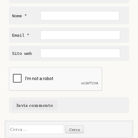
Nome
*
Email
*
Sito web
Ricerca
per: