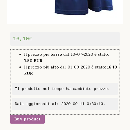
16,10
€
Il prezzo più
basso
dal: 10-07-2020 è stato:
7.50 EUR
Il prezzo più
alto
dal: 01-09-2020 è stato:
16.10
EUR
Il prodotto nel tempo ha cambiato prezzo.
Dati aggiornati al: 2020-09-11 0:30:13.
Buy product