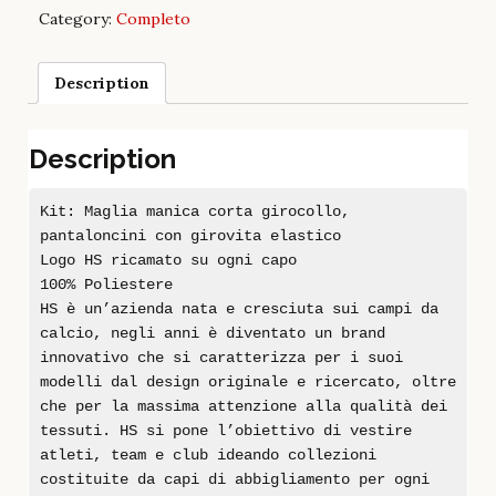
Category:
Completo
Description
Description
Kit: Maglia manica corta girocollo,
pantaloncini con girovita elastico
Logo HS ricamato su ogni capo
100% Poliestere
HS è un’azienda nata e cresciuta sui campi da
calcio, negli anni è diventato un brand
innovativo che si caratterizza per i suoi
modelli dal design originale e ricercato, oltre
che per la massima attenzione alla qualità dei
tessuti. HS si pone l’obiettivo di vestire
atleti, team e club ideando collezioni
costituite da capi di abbigliamento per ogni