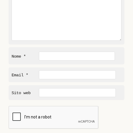
Nome
*
Email
*
Sito web