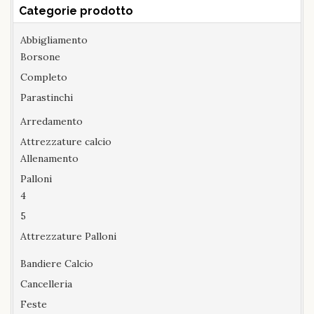
Categorie prodotto
Abbigliamento
Borsone
Completo
Parastinchi
Arredamento
Attrezzature calcio
Allenamento
Palloni
4
5
Attrezzature Palloni
Bandiere Calcio
Cancelleria
Feste