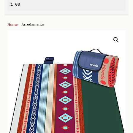
1:08
Arredamento
Home