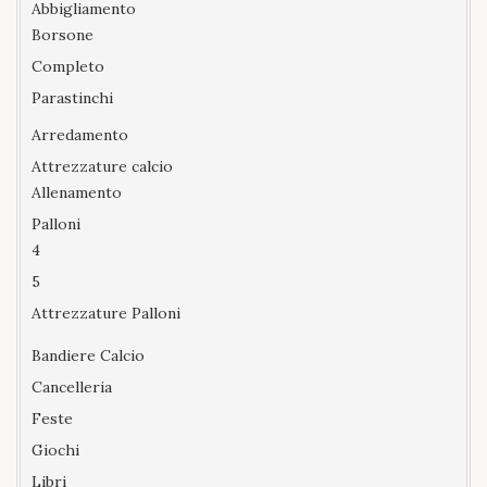
Abbigliamento
Borsone
Completo
Parastinchi
Arredamento
Attrezzature calcio
Allenamento
Palloni
4
5
Attrezzature Palloni
Bandiere Calcio
Cancelleria
Feste
Giochi
Libri