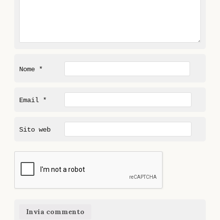
Nome
*
Email
*
Sito web