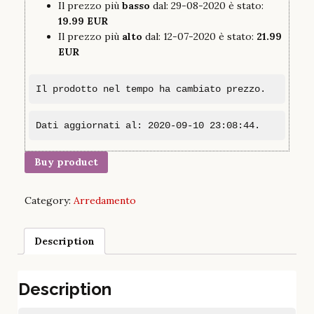
Il prezzo più
basso
dal: 29-08-2020 è stato:
19.99 EUR
Il prezzo più
alto
dal: 12-07-2020 è stato:
21.99
EUR
Il prodotto nel tempo ha cambiato prezzo.
Dati aggiornati al: 2020-09-10 23:08:44.
Buy product
Category:
Arredamento
Description
Description