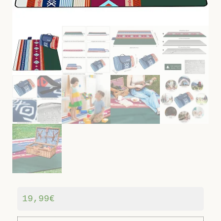
19,99
€