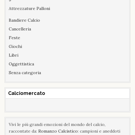
Attrezzature Palloni
Bandiere Calcio
Cancelleria
Feste
Giochi
Libri
Oggettistica
Senza categoria
Calciomercato
Vivi le più grandi emozioni del mondo del calcio,
raccontate da:
Romanzo Calcistico
: campioni e aneddoti