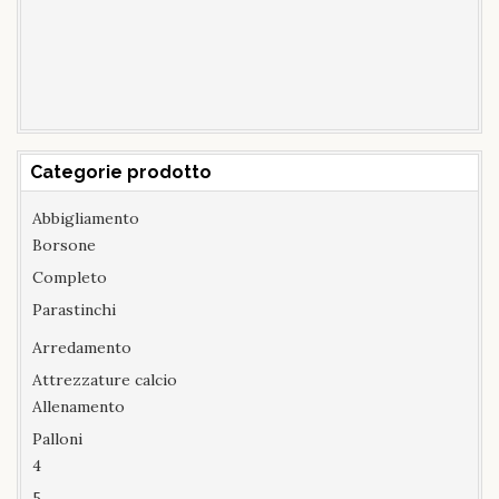
Categorie prodotto
Abbigliamento
Borsone
Completo
Parastinchi
Arredamento
Attrezzature calcio
Allenamento
Palloni
4
5