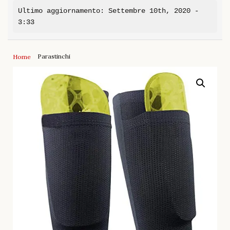
Ultimo aggiornamento: Settembre 10th, 2020 -
3:33
Parastinchi
Home