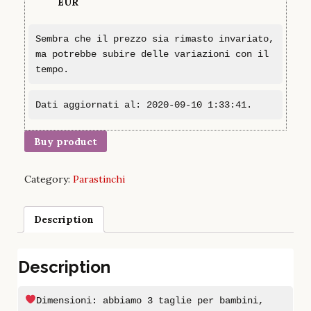
EUR
Sembra che il prezzo sia rimasto invariato,
ma potrebbe subire delle variazioni con il
tempo.
Dati aggiornati al: 2020-09-10 1:33:41.
Buy product
Category:
Parastinchi
Description
Description
Dimensioni: abbiamo 3 taglie per bambini,