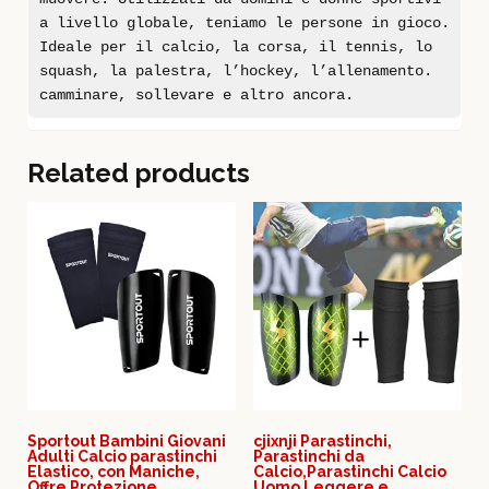
a livello globale, teniamo le persone in gioco.
Ideale per il calcio, la corsa, il tennis, lo
squash, la palestra, l’hockey, l’allenamento.
camminare, sollevare e altro ancora.
Related products
Sportout Bambini Giovani
cjixnji Parastinchi,
Adulti Calcio parastinchi
Parastinchi da
Elastico, con Maniche,
Calcio,Parastinchi Calcio
Offre Protezione
Uomo Leggere e