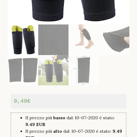
9,49
€
Il prezzo più
basso
dal: 10-07-2020 è stato:
9.49 EUR
Il prezzo più
alto
dal: 10-07-2020 è stato:
9.49