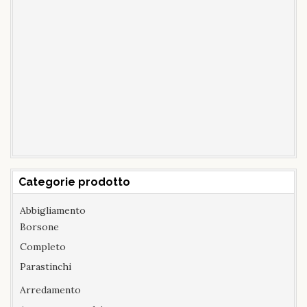
Categorie prodotto
Abbigliamento
Borsone
Completo
Parastinchi
Arredamento