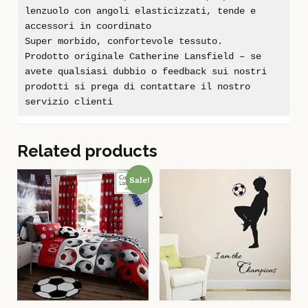
lenzuolo con angoli elasticizzati, tende e
accessori in coordinato
Super morbido, confortevole tessuto.
Prodotto originale Catherine Lansfield – se
avete qualsiasi dubbio o feedback sui nostri
prodotti si prega di contattare il nostro
servizio clienti
Related products
Sale!