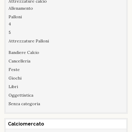
Attrezzature calcio
Allenamento
Palloni
4
5
Attrezzature Palloni
Bandiere Calcio
Cancelleria
Feste
Giochi
Libri
Oggettistica
Senza categoria
Calciomercato