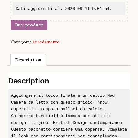
Dati aggiornati al: 2020-09-11 9:01:54.
Buy product
Category:
Arredamento
Description
Description
Aggiungere il tocco finale a un calcio Mad
Camera da letto con questo grigio Throw,
coperti in stampato palloni da calcio.
Catherine Lansfield è famosa per stile e
design – a great British Design contemporaneo
Questo pacchetto contiene Una coperta. Completa
il look con corrispondenti Set copripiumino,