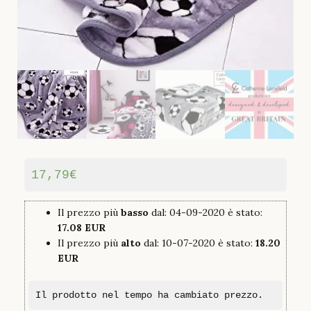
17,79
€
Il prezzo più
basso
dal: 04-09-2020 è stato:
17.08 EUR
Il prezzo più
alto
dal: 10-07-2020 è stato:
18.20
EUR
Il prodotto nel tempo ha cambiato prezzo.