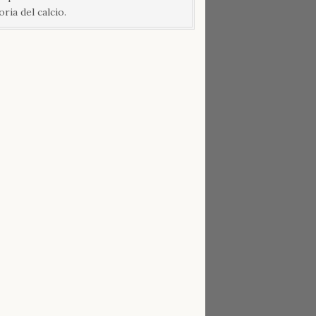
oria del calcio.