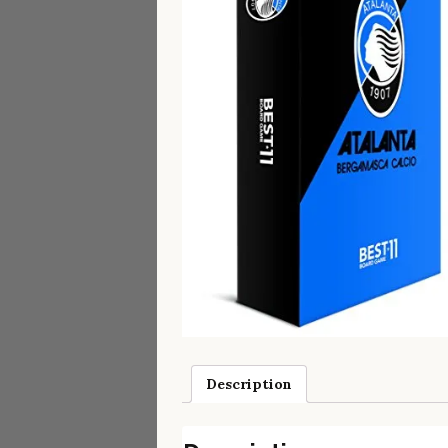
Description