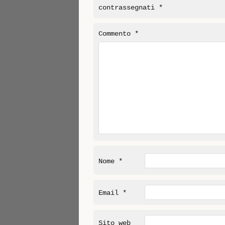
contrassegnati
*
Commento
*
Nome
*
Email
*
Sito web