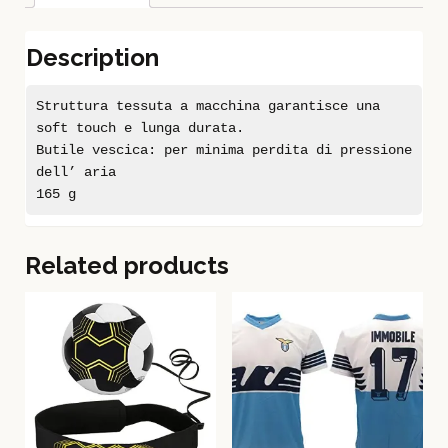
Description
Struttura tessuta a macchina garantisce una
soft touch e lunga durata.
Butile vescica: per minima perdita di pressione
dell’ aria
165 g
Related products