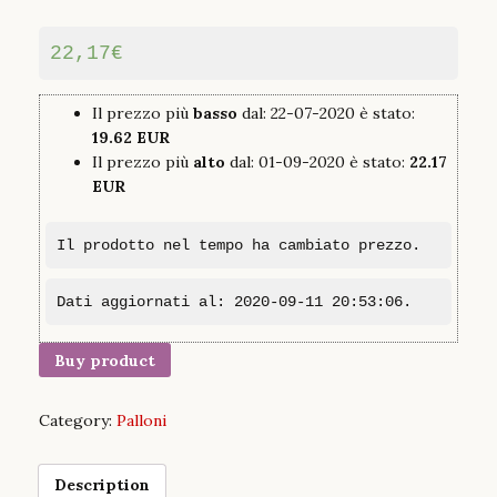
22,17
€
Il prezzo più
basso
dal: 22-07-2020 è stato:
19.62 EUR
Il prezzo più
alto
dal: 01-09-2020 è stato:
22.17
EUR
Il prodotto nel tempo ha cambiato prezzo.
Dati aggiornati al: 2020-09-11 20:53:06.
Buy product
Category:
Palloni
Description