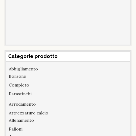
Categorie prodotto
Abbigliamento
Borsone
Completo
Parastinchi
Arredamento
Attrezzature calcio
Allenamento
Palloni