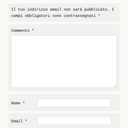
Il tuo indirizzo email non sarà pubblicato.
I
campi obbligatori sono contrassegnati
*
Commento
*
Nome
*
Email
*