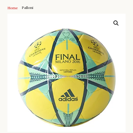
Palloni
Home