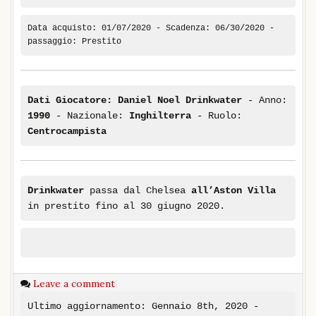
Data acquisto: 01/07/2020 - Scadenza: 06/30/2020 -
passaggio: Prestito
Dati Giocatore:
Daniel Noel Drinkwater
- Anno:
1990
- Nazionale:
Inghilterra
- Ruolo:
Centrocampista
Drinkwater
passa dal Chelsea
all’Aston Villa
in prestito fino al 30 giugno 2020.
Leave a comment
Ultimo aggiornamento: Gennaio 8th, 2020 -