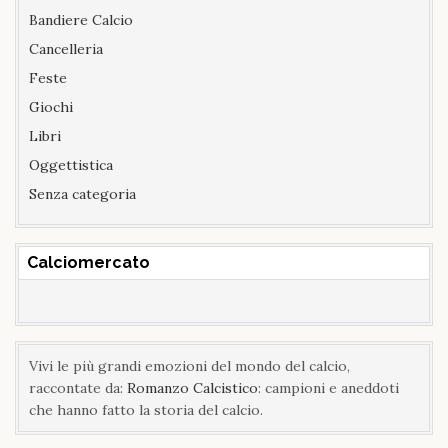
Bandiere Calcio
Cancelleria
Feste
Giochi
Libri
Oggettistica
Senza categoria
Calciomercato
Vivi le più grandi emozioni del mondo del calcio,
raccontate da:
Romanzo Calcistico
: campioni e aneddoti
che hanno fatto la storia del calcio.