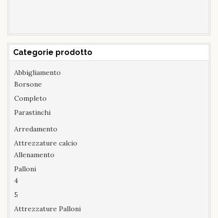
Categorie prodotto
Abbigliamento
Borsone
Completo
Parastinchi
Arredamento
Attrezzature calcio
Allenamento
Palloni
4
5
Attrezzature Palloni