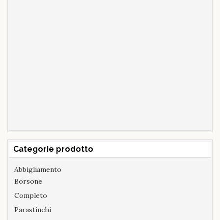
Categorie prodotto
Abbigliamento
Borsone
Completo
Parastinchi