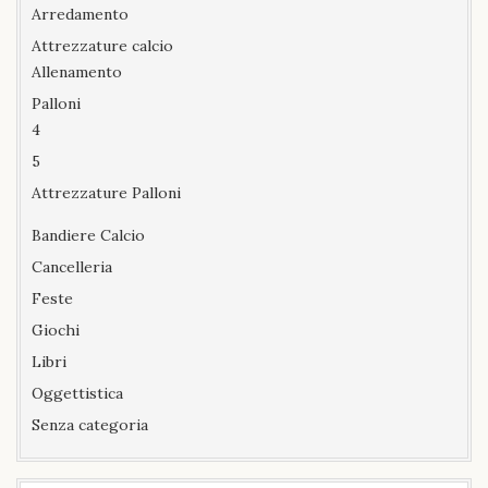
Arredamento
Attrezzature calcio
Allenamento
Palloni
4
5
Attrezzature Palloni
Bandiere Calcio
Cancelleria
Feste
Giochi
Libri
Oggettistica
Senza categoria